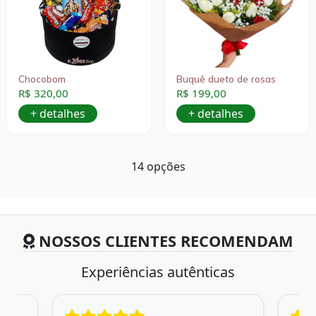
Chocobom
Buquê dueto de rosas
R$ 320,00
R$ 199,00
+ detalhes
+ detalhes
14 opções
NOSSOS CLIENTES RECOMENDAM
Experiências autênticas