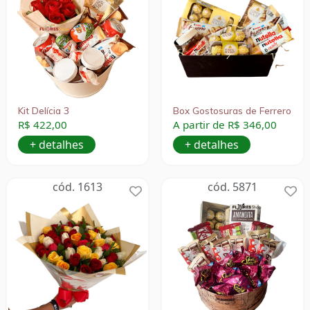
Kit Delícia 3
Box Gostosuras de Ferrero
R$ 422,00
A partir de R$ 346,00
+ detalhes
+ detalhes
cód. 1613
cód. 5871