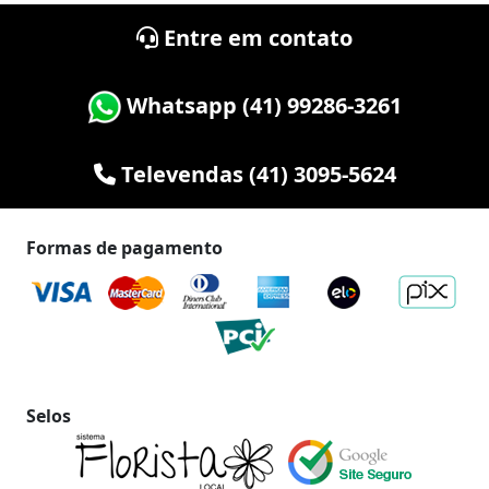
Entre em contato
Whatsapp (41) 99286-3261
Televendas (41) 3095-5624
Formas de pagamento
Selos