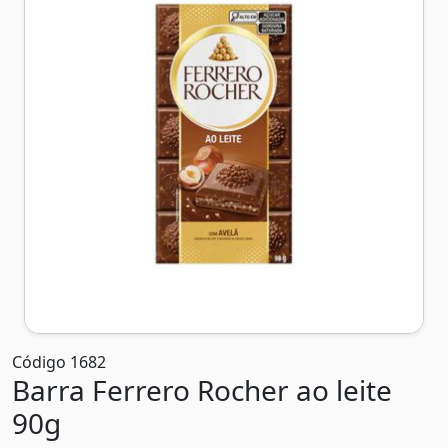
Código 1682
Barra Ferrero Rocher ao leite
90g