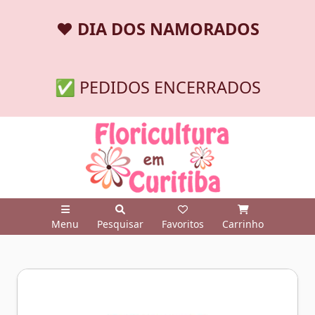
❤️
DIA DOS NAMORADOS
✅ PEDIDOS ENCERRADOS
Menu
Pesquisar
Favoritos
Carrinho