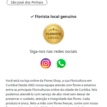
São José dos Pinhais
Florista local genuíno
Siga-nos nas redes sociais
Você está na loja online da Flores Shop,
a sua Floricultura em
Curitiba
! Desde 2002 nossa equipe atende com flores e estamos
entre as principais Floriculturas online da cidade de Curitiba. Nós
podemos atendê-lo com serviço de alto nível sem deixar de
preservar o cuidado, atenção e integridade das flores. Cada
produto é único, feito a mão com flores frescas, conte com nosso