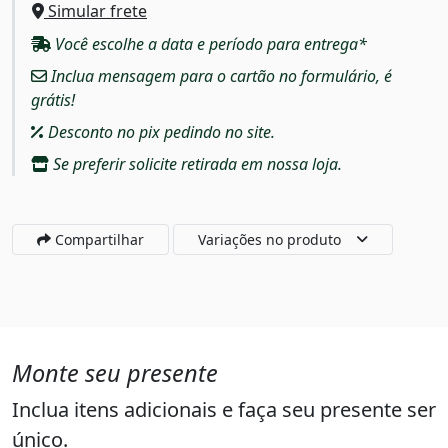
Simular frete
Você escolhe a data e período para entrega*
Inclua mensagem para o cartão no formulário, é
grátis!
Desconto no pix pedindo no site.
Se preferir solicite retirada em nossa loja.
Compartilhar
Variações no produto
Monte seu presente
Inclua itens adicionais e faça seu presente ser
único.