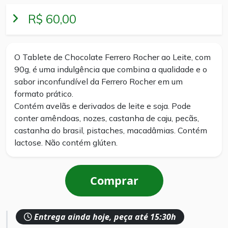
R$ 60,00
O Tablete de Chocolate Ferrero Rocher ao Leite, com
90g, é uma indulgência que combina a qualidade e o
sabor inconfundível da Ferrero Rocher em um
formato prático.
Contém avelãs e derivados de leite e soja. Pode
conter amêndoas, nozes, castanha de caju, pecãs,
castanha do brasil, pistaches, macadâmias. Contém
lactose. Não contém glúten.
Comprar
Entrega ainda hoje, peça até 15:30h