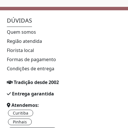
DÚVIDAS
Quem somos
Região atendida
Florista local
Formas de pagamento
Condições de entrega
Tradição desde 2002
Entrega garantida
Atendemos:
Curitiba
Pinhais