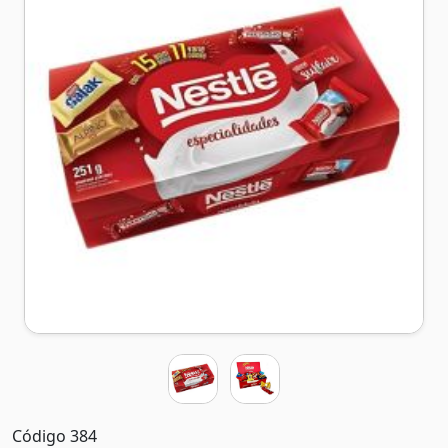
Código 384