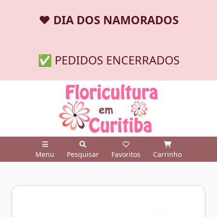
❤️
DIA DOS NAMORADOS
✅ PEDIDOS ENCERRADOS
Menu
Pesquisar
Favoritos
Carrinho