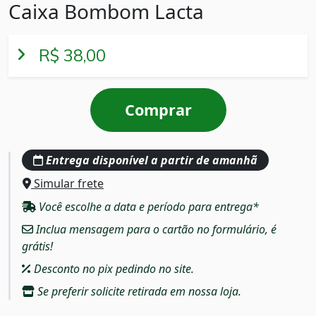
Caixa Bombom Lacta
R$ 38,00
Comprar
Entrega disponível a partir de amanhã
Simular frete
Você escolhe a data e período para entrega*
Inclua mensagem para o cartão no formulário, é
grátis!
Desconto no pix pedindo no site.
Se preferir solicite retirada em nossa loja.