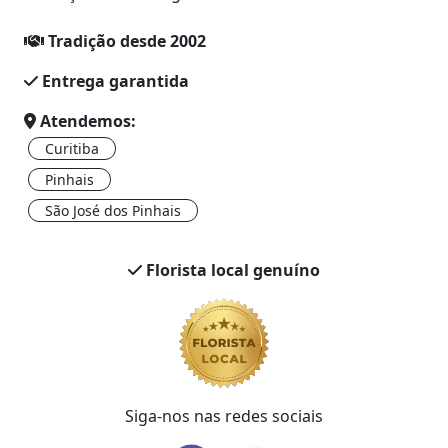
Tradição desde 2002
Entrega garantida
Atendemos:
Curitiba
Pinhais
São José dos Pinhais
Florista local genuíno
Siga-nos nas redes sociais