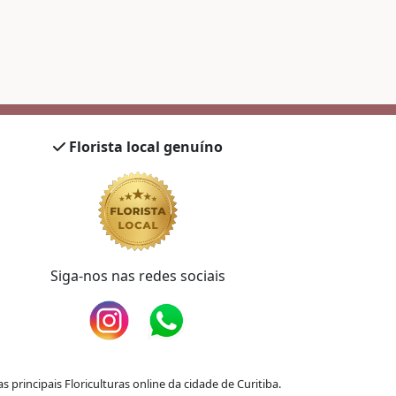
Florista local genuíno
Siga-nos nas redes sociais
principais Floriculturas online da cidade de Curitiba.