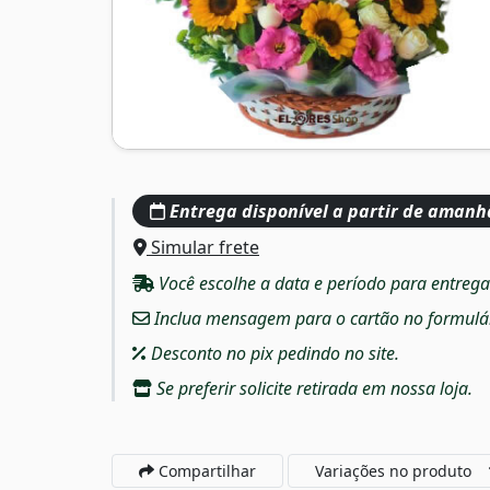
Entrega disponível a partir de amanh
Simular frete
Você escolhe a data e período para entreg
Inclua mensagem para o cartão no formulári
Desconto no pix pedindo no site.
Se preferir solicite retirada em nossa loja.
Compartilhar
Variações no produto