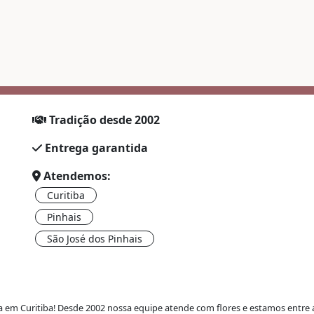
Tradição desde 2002
Entrega garantida
Atendemos:
Curitiba
Pinhais
São José dos Pinhais
ra em Curitiba
! Desde 2002 nossa equipe atende com flores e estamos entre as 