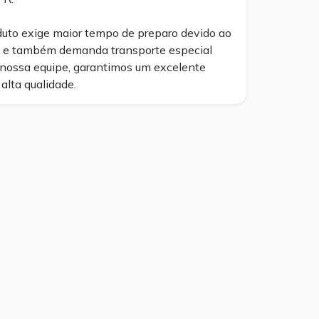
duto exige maior tempo de preparo devido ao
e também demanda transporte especial
r nossa equipe, garantimos um excelente
 alta qualidade.