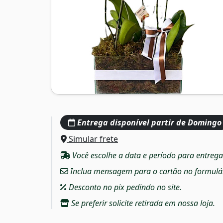
Entrega disponível partir de Domingo
Simular frete
Você escolhe a data e período para entreg
Inclua mensagem para o cartão no formulári
Desconto no pix pedindo no site.
Se preferir solicite retirada em nossa loja.