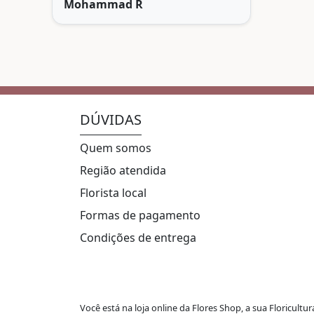
Mohammad R
DÚVIDAS
Quem somos
Região atendida
Florista local
Formas de pagamento
Condições de entrega
Você está na loja online da Flores Shop,
a sua Floricultu