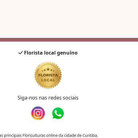
Florista local genuíno
Siga-nos nas redes sociais
principais Floriculturas online da cidade de Curitiba.