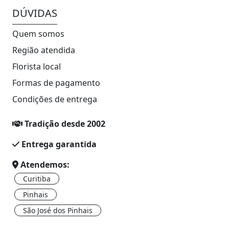
DÚVIDAS
Quem somos
Região atendida
Florista local
Formas de pagamento
Condições de entrega
Tradição desde 2002
Entrega garantida
Atendemos:
Curitiba
Pinhais
São José dos Pinhais