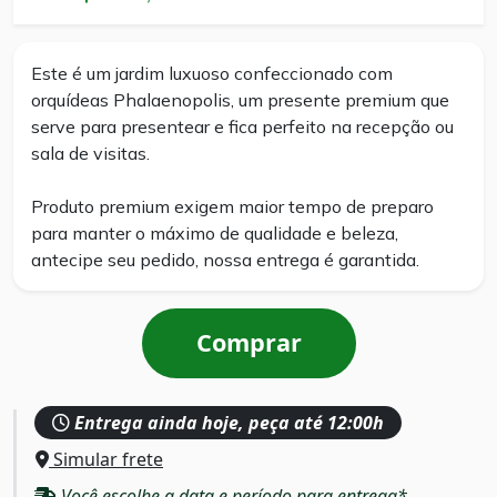
Este é um jardim luxuoso confeccionado com
orquídeas Phalaenopolis, um presente premium que
serve para presentear e fica perfeito na recepção ou
sala de visitas.
Produto premium exigem maior tempo de preparo
para manter o máximo de qualidade e beleza,
antecipe seu pedido, nossa entrega é garantida.
Comprar
Entrega ainda hoje, peça até 12:00h
Simular frete
Você escolhe a data e período para entrega*