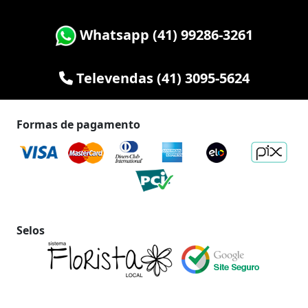
Whatsapp (41) 99286-3261
Televendas (41) 3095-5624
Formas de pagamento
Selos