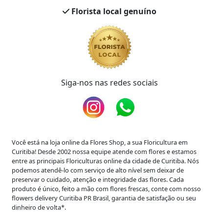
Florista local genuíno
Siga-nos nas redes sociais
Você está na loja online da Flores Shop,
a sua Floricultura em
Curitiba
! Desde 2002 nossa equipe atende com flores e estamos
entre as principais Floriculturas online da cidade de Curitiba. Nós
podemos atendê-lo com serviço de alto nível sem deixar de
preservar o cuidado, atenção e integridade das flores. Cada
produto é único, feito a mão com flores frescas, conte com nosso
flowers delivery Curitiba PR Brasil, garantia de satisfação ou seu
dinheiro de volta*.