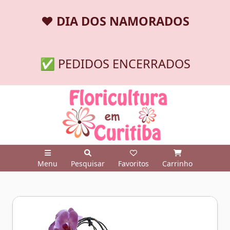
❤️
DIA DOS NAMORADOS
✅ PEDIDOS ENCERRADOS
Menu
Pesquisar
Favoritos
Carrinho