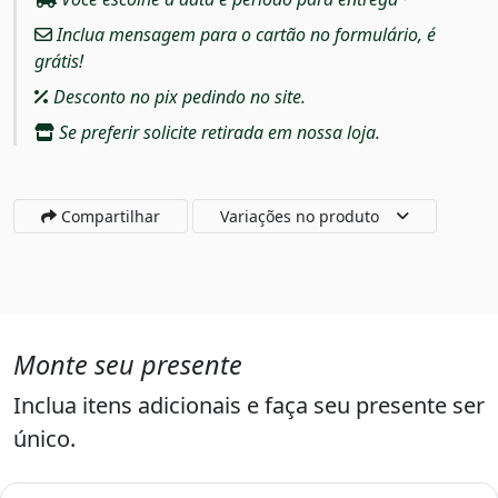
Inclua mensagem para o cartão no formulário, é
grátis!
Desconto no pix pedindo no site.
Se preferir solicite retirada em nossa loja.
Compartilhar
Variações no produto
Monte seu presente
Inclua itens adicionais e faça seu presente ser
único.