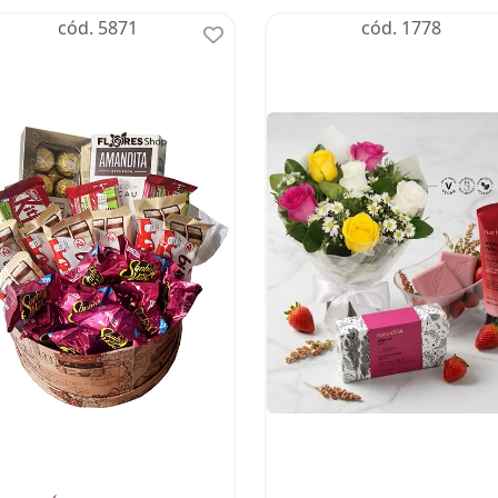
cód. 5871
cód. 1778