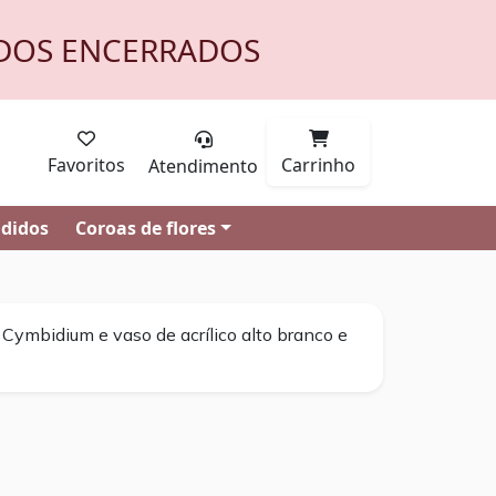
DOS ENCERRADOS
Favoritos
Carrinho
Atendimento
ndidos
Coroas de flores
 Cymbidium e vaso de acrílico alto branco e