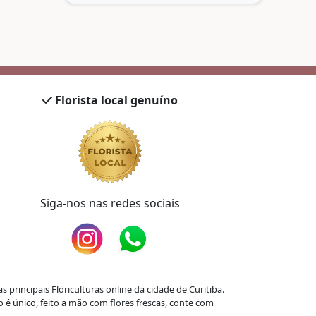
Florista local genuíno
Siga-nos nas redes sociais
principais Floriculturas online da cidade de Curitiba.
 é único, feito a mão com flores frescas, conte com